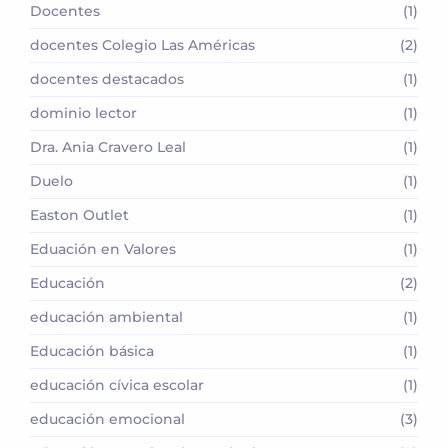
Docentes
(1)
docentes Colegio Las Américas
(2)
docentes destacados
(1)
dominio lector
(1)
Dra. Ania Cravero Leal
(1)
Duelo
(1)
Easton Outlet
(1)
Eduación en Valores
(1)
Educación
(2)
educación ambiental
(1)
Educación básica
(1)
educación cívica escolar
(1)
educación emocional
(3)