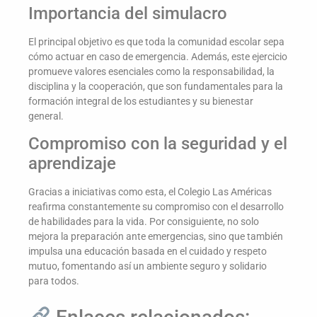
Importancia del simulacro
El principal objetivo es que toda la comunidad escolar sepa
cómo actuar en caso de emergencia. Además, este ejercicio
promueve valores esenciales como la responsabilidad, la
disciplina y la cooperación, que son fundamentales para la
formación integral de los estudiantes y su bienestar
general.
Compromiso con la seguridad y el
aprendizaje
Gracias a iniciativas como esta, el Colegio Las Américas
reafirma constantemente su compromiso con el desarrollo
de habilidades para la vida. Por consiguiente, no solo
mejora la preparación ante emergencias, sino que también
impulsa una educación basada en el cuidado y respeto
mutuo, fomentando así un ambiente seguro y solidario
para todos.