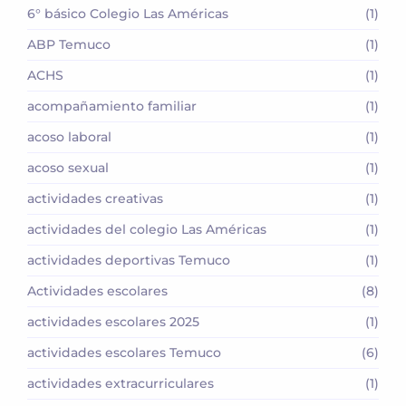
6° básico Colegio Las Américas
(1)
ABP Temuco
(1)
ACHS
(1)
acompañamiento familiar
(1)
acoso laboral
(1)
acoso sexual
(1)
actividades creativas
(1)
actividades del colegio Las Américas
(1)
actividades deportivas Temuco
(1)
Actividades escolares
(8)
actividades escolares 2025
(1)
actividades escolares Temuco
(6)
actividades extracurriculares
(1)