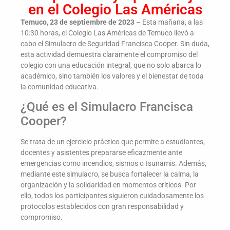
en el Colegio Las Américas
Temuco, 23 de septiembre de 2023
– Esta mañana, a las
10:30 horas, el Colegio Las Américas de Temuco llevó a
cabo el Simulacro de Seguridad Francisca Cooper. Sin duda,
esta actividad demuestra claramente el compromiso del
colegio con una educación integral, que no solo abarca lo
académico, sino también los valores y el bienestar de toda
la comunidad educativa.
¿Qué es el Simulacro Francisca
Cooper?
Se trata de un ejercicio práctico que permite a estudiantes,
docentes y asistentes prepararse eficazmente ante
emergencias como incendios, sismos o tsunamis. Además,
mediante este simulacro, se busca fortalecer la calma, la
organización y la solidaridad en momentos críticos. Por
ello, todos los participantes siguieron cuidadosamente los
protocolos establecidos con gran responsabilidad y
compromiso.