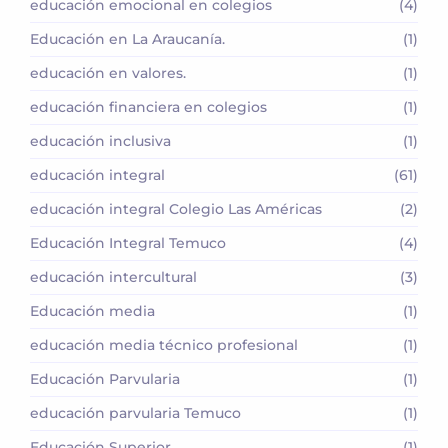
educación emocional en colegios
(4)
Educación en La Araucanía.
(1)
educación en valores.
(1)
educación financiera en colegios
(1)
educación inclusiva
(1)
educación integral
(61)
educación integral Colegio Las Américas
(2)
Educación Integral Temuco
(4)
educación intercultural
(3)
Educación media
(1)
educación media técnico profesional
(1)
Educación Parvularia
(1)
educación parvularia Temuco
(1)
Educación Superior
(1)