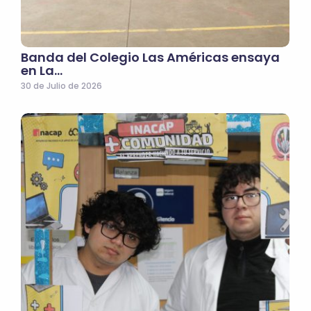
Banda del Colegio Las Américas ensaya
en La…
30 de Julio de 2026