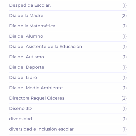
Despedida Escolar.
(1)
Día de la Madre
(2)
Día de la Matemática
(1)
Día del Alumno
(1)
Día del Asistente de la Educación
(1)
Día del Autismo
(1)
Día del Deporte
(1)
Día del Libro
(1)
Día del Medio Ambiente
(1)
Directora Raquel Cáceres
(2)
Diseño 3D
(1)
diversidad
(1)
diversidad e inclusión escolar
(1)