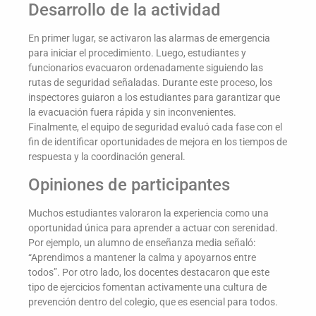
Desarrollo de la actividad
En primer lugar, se activaron las alarmas de emergencia
para iniciar el procedimiento. Luego, estudiantes y
funcionarios evacuaron ordenadamente siguiendo las
rutas de seguridad señaladas. Durante este proceso, los
inspectores guiaron a los estudiantes para garantizar que
la evacuación fuera rápida y sin inconvenientes.
Finalmente, el equipo de seguridad evaluó cada fase con el
fin de identificar oportunidades de mejora en los tiempos de
respuesta y la coordinación general.
Opiniones de participantes
Muchos estudiantes valoraron la experiencia como una
oportunidad única para aprender a actuar con serenidad.
Por ejemplo, un alumno de enseñanza media señaló:
“Aprendimos a mantener la calma y apoyarnos entre
todos”. Por otro lado, los docentes destacaron que este
tipo de ejercicios fomentan activamente una cultura de
prevención dentro del colegio, que es esencial para todos.