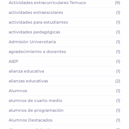
Actividades extracurriculares Temuco
(9)
actividades extraescolares
(1)
actividades para estudiantes
(1)
actividades pedagógicas
(1)
Admisión Universitaria
(1)
agradecimiento a docentes
(1)
AIEP
(1)
alianza educativa
(1)
alianzas educativas
(2)
Alumnos
(1)
alumnos de cuarto medio
(1)
alumnos de programación
(1)
Alumnos Destacados
(1)