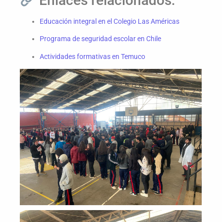
Enlaces relacionados:
Educación integral en el Colegio Las Américas
Programa de seguridad escolar en Chile
Actividades formativas en Temuco