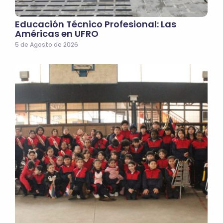
Educación Técnico Profesional: Las
Américas en UFRO
5 de Agosto de 2026