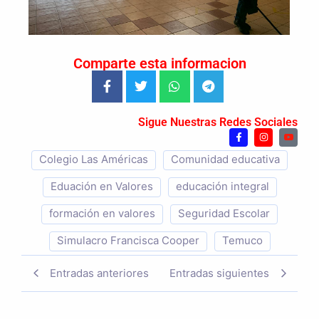
Comparte esta informacion
Sigue Nuestras Redes Sociales
Colegio Las Américas
Comunidad educativa
Eduación en Valores
educación integral
formación en valores
Seguridad Escolar
Simulacro Francisca Cooper
Temuco
Entradas anteriores
Entradas siguientes