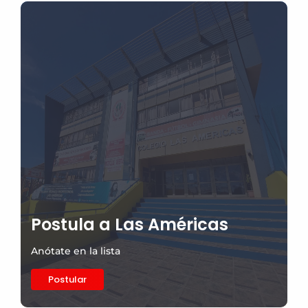
Postula a Las Américas
Anótate en la lista
Postular