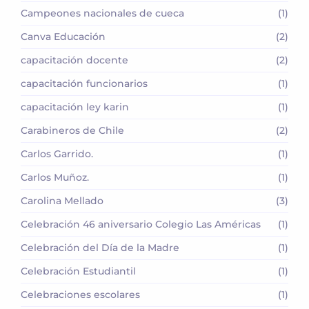
Campeones nacionales de cueca
(1)
Canva Educación
(2)
capacitación docente
(2)
capacitación funcionarios
(1)
capacitación ley karin
(1)
Carabineros de Chile
(2)
Carlos Garrido.
(1)
Carlos Muñoz.
(1)
Carolina Mellado
(3)
Celebración 46 aniversario Colegio Las Américas
(1)
Celebración del Día de la Madre
(1)
Celebración Estudiantil
(1)
Celebraciones escolares
(1)