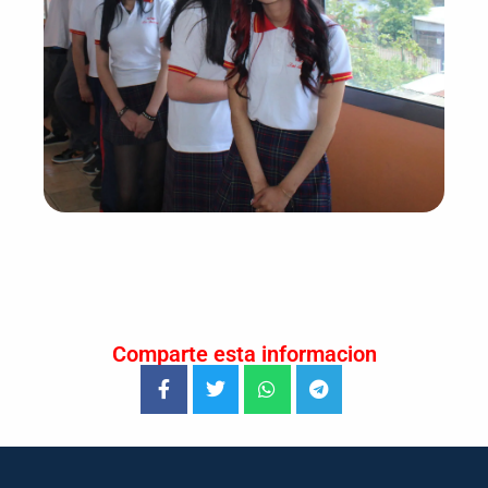
Comparte esta informacion