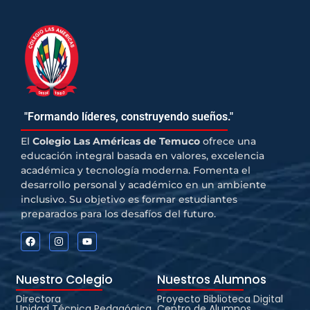
"Formando líderes, construyendo sueños."
El
Colegio Las Américas de Temuco
ofrece una
educación integral basada en valores, excelencia
académica y tecnología moderna. Fomenta el
desarrollo personal y académico en un ambiente
inclusivo. Su objetivo es formar estudiantes
preparados para los desafíos del futuro.
Nuestro Colegio
Nuestros Alumnos
Directora
Proyecto Biblioteca Digital
Unidad Técnica Pedagógica
Centro de Alumnos