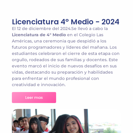
Licenciatura 4° Medio - 2024
El 12 de diciembre del 2024.Se llevó a cabo la
Licenciatura de 4° Medio
en el Colegio Las
Américas, una ceremonia que despidió a los
futuros programadores y líderes del mañana. Los
estudiantes celebraron el cierre de esta etapa con
orgullo, rodeados de sus familias y docentes. Este
evento marcó el inicio de nuevos desafíos en sus
vidas, destacando su preparación y habilidades
para enfrentar el mundo profesional con
creatividad e innovación.
Leer mas