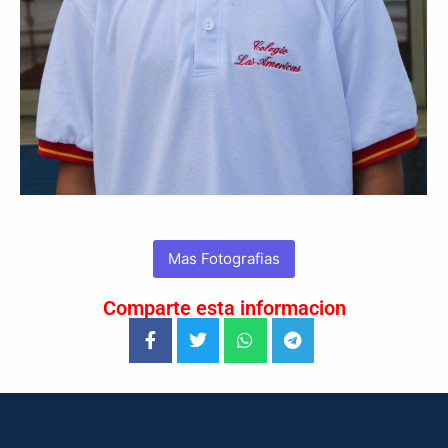
Mas Fotografias
Comparte esta informacion