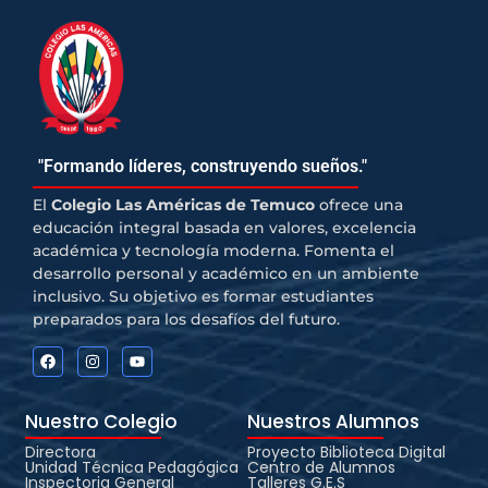
"Formando líderes, construyendo sueños."
El
Colegio Las Américas de Temuco
ofrece una
educación integral basada en valores, excelencia
académica y tecnología moderna. Fomenta el
desarrollo personal y académico en un ambiente
inclusivo. Su objetivo es formar estudiantes
preparados para los desafíos del futuro.
Nuestro Colegio
Nuestros Alumnos
Directora
Proyecto Biblioteca Digital
Unidad Técnica Pedagógica
Centro de Alumnos
Inspectoria General
Talleres G.E.S